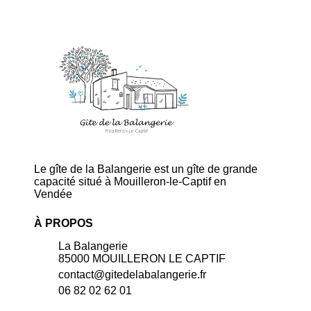
Le gîte de la Balangerie est un gîte de grande
capacité situé à Mouilleron-le-Captif en
Vendée
À PROPOS
La Balangerie
85000 MOUILLERON LE CAPTIF
contact@gitedelabalangerie.fr
06 82 02 62 01