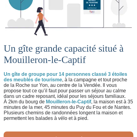
Un gîte grande capacité situé à
Mouilleron-le-Captif
Un gîte de groupe pour 14 personnes classé 3 étoiles
des meublés de tourisme
, à la campagne et tout proche
de la Roche sur Yon, au centre de la Vendée. Il vous
propose tout ce qu’il faut pour passer un séjour au calme
dans un cadre reposant, idéal pour les séjours familiaux.
À 2km du bourg de
Mouilleron-le-Captif
, la maison est à 35
minutes de la mer, 45 minutes du Puy du Fou et de Nantes.
Plusieurs chemins de randonnées longent la maison et
permettent les balades à vélo et à pied.