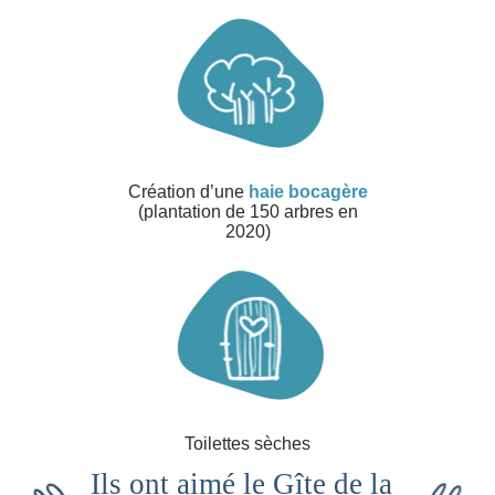
Création d’une
haie bocagère
(plantation de 150 arbres en
2020)
Toilettes sèches
Ils ont aimé le Gîte de la